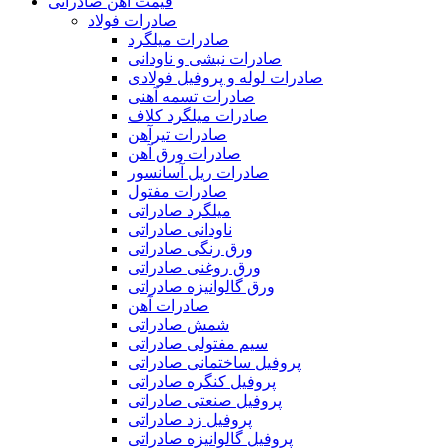
قیمت آهن صادراتی
صادرات فولاد
صادرات میلگرد
صادرات نبشی و ناودانی
صادرات لوله و پروفیل فولادی
صادرات تسمه آهنی
صادرات میلگرد کلاف
صادرات تیرآهن
صادرات ورق آهن
صادرات ریل آسانسور
صادرات مفتول
میلگرد صادراتی
ناودانی صادراتی
ورق رنگی صادراتی
ورق روغنی صادراتی
ورق گالوانیزه صادراتی
صادرات آهن
شمش صادراتی
سیم مفتولی صادراتی
پروفیل ساختمانی صادراتی
پروفیل کنگره صادراتی
پروفیل صنعتی صادراتی
پروفیل زد صادراتی
پروفیل گالوانیزه صادراتی