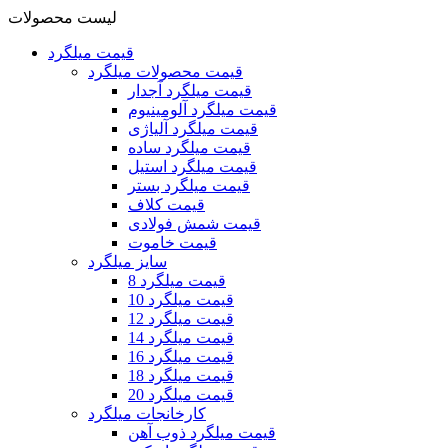
لیست محصولات
قیمت میلگرد
قیمت محصولات میلگرد
قیمت میلگرد آجدار
قیمت میلگرد آلومینیوم
قیمت میلگرد آلیاژی
قیمت میلگرد ساده
قیمت میلگرد استیل
قیمت میلگرد بستر
قیمت کلاف
قیمت شمش فولادی
قیمت خاموت
سایز میلگرد
قیمت میلگرد 8
قیمت میلگرد 10
قیمت میلگرد 12
قیمت میلگرد 14
قیمت میلگرد 16
قیمت میلگرد 18
قیمت میلگرد 20
کارخانجات میلگرد
قیمت میلگرد ذوب آهن