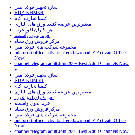
سازه تجهیز فولاد امین
RDA KHMSH
کیمیا تجارت آکام
معتبرترین عرضه کننده ورق های آلیاژی
آهن کاران افق غرب
خرید بدون واسطه
مرکز فروش ورق سیاه
مجموعه شرکت های فولاد امین
microsoft office activator free download ✓ Activate Office
Now!
channel telegram adult Join 200+ Best Adult Channels Now
✓
سازه تجهیز فولاد امین
RDA KHMSH
کیمیا تجارت آکام
معتبرترین عرضه کننده ورق های آلیاژی
آهن کاران افق غرب
خرید بدون واسطه
مرکز فروش ورق سیاه
مجموعه شرکت های فولاد امین
microsoft office activator free download ✓ Activate Office
Now!
channel telegram adult Join 200+ Best Adult Channels Now