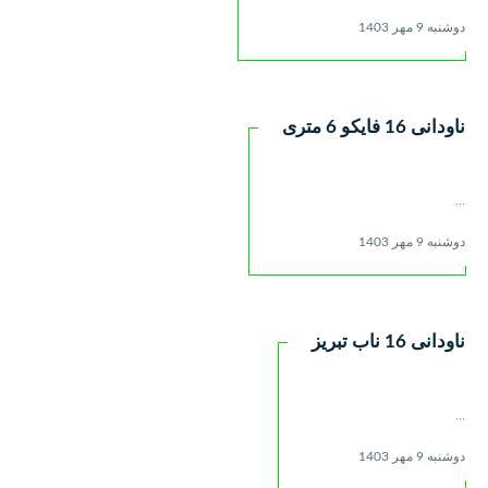
دوشنبه 9 مهر 1403
ناودانی 16 فایکو 6 متری
...
دوشنبه 9 مهر 1403
ناودانی 16 ناب تبریز
...
دوشنبه 9 مهر 1403