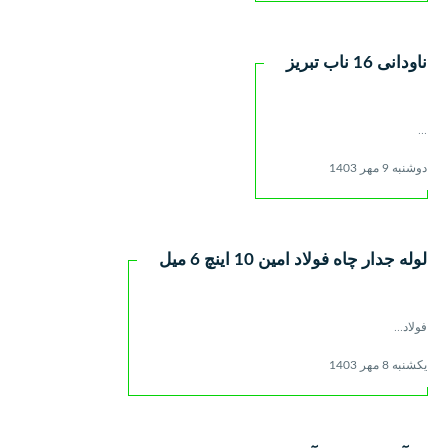
ناودانی 16 ناب تبریز
...
دوشنبه 9 مهر 1403
لوله جدار چاه فولاد امین 10 اینچ 6 میل
فولاد...
یکشنبه 8 مهر 1403