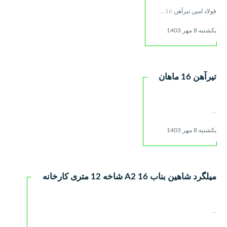
فولاد امین تیرآهن 16...
یکشنبه 8 مهر 1403
تیرآهن 16 ماهان
...
یکشنبه 8 مهر 1403
میلگرد شاهین بناب 16 A2 شاخه 12 متری کارخانه
...