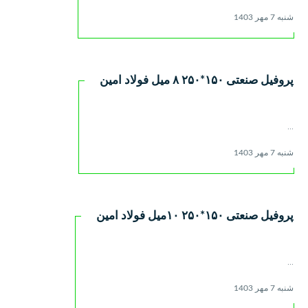
شنبه 7 مهر 1403
پروفیل صنعتی ۱۵۰*۲۵۰ ٨ ميل فولاد امین
...
شنبه 7 مهر 1403
پروفیل صنعتی ۱۵۰*۲۵۰ ۱۰میل فولاد امین
...
شنبه 7 مهر 1403