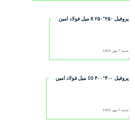
پروفیل ٢۵۰*۲۵۰ 8 میل فولاد امین
...
شنبه 7 مهر 1403
پروفیل ۴۰۰*۴۰۰ 10 میل فولاد امین
...
شنبه 7 مهر 1403