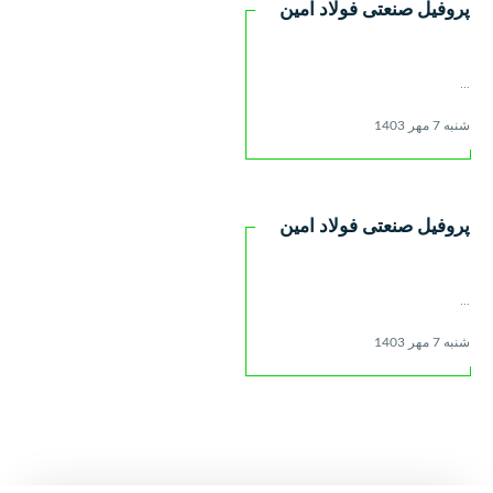
پروفیل صنعتی فولاد امین
...
شنبه 7 مهر 1403
پروفیل صنعتی فولاد امین
...
شنبه 7 مهر 1403