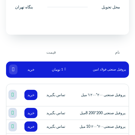
محل تحویل
بنگاه تهران
نام
قیمت
1
پروفیل صنعتی فولاد امین
تومان
خرید
پروفیل صنعتی ٢٠٠*٢٠٠ ٦ ميل
تماس بگیرید
خرید
پروفیل صنعتی 200*200 8میل
تماس بگیرید
خرید
پروفیل صنعتی٢٠٠*٢٠٠ 10 ميل
تماس بگیرید
خرید