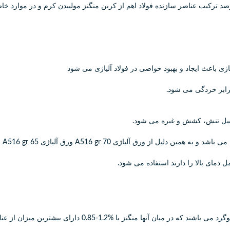
رصد ترکیب عناصر سازنده فولاد اهم از کربن منگنز مولیبدن کرم و در موارد خا
اژی باعث ایجاد و بهبود خواصی در فولاد آلیاژی می شود
 قبیل تنش، کشش و غیره می شود.
ل دمای بالا را دارند استفاده می شود.
1.2-0.85 دارای بیشترین میزان از عناصر تشکیل دهنده می باشد.