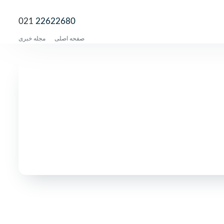
021
22622680
صفحه اصلی
مجله خبری