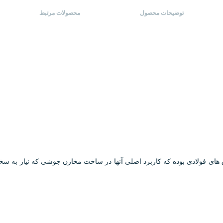
توضیحات محصول
محصولات ‌مرتبط