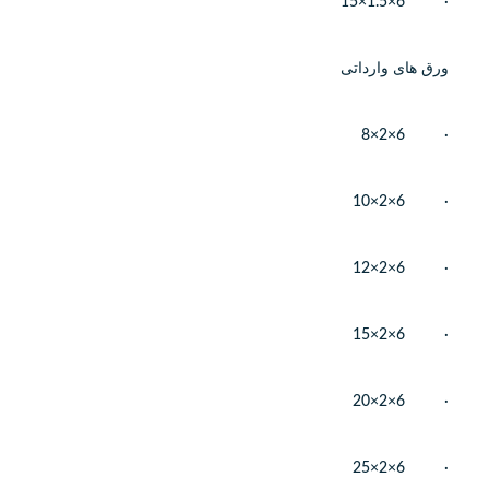
· 6×1.5×15
ورق های وارداتی
· 6×2×8
· 6×2×10
· 6×2×12
· 6×2×15
· 6×2×20
· 6×2×25