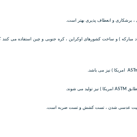
 قابلیت عدسی شدن ، تست کشش و تست ضربه است.