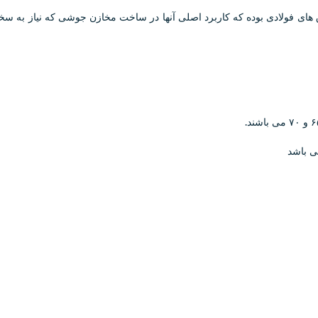
ی باشد