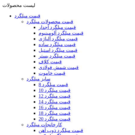
لیست محصولات
قیمت میلگرد
قیمت محصولات میلگرد
قیمت میلگرد آجدار
قیمت میلگرد آلومینیوم
قیمت میلگرد آلیاژی
قیمت میلگرد ساده
قیمت میلگرد استیل
قیمت میلگرد بستر
قیمت کلاف
قیمت شمش فولادی
قیمت خاموت
سایز میلگرد
قیمت میلگرد 8
قیمت میلگرد 10
قیمت میلگرد 12
قیمت میلگرد 14
قیمت میلگرد 16
قیمت میلگرد 18
قیمت میلگرد 20
کارخانجات میلگرد
قیمت میلگرد ذوب آهن