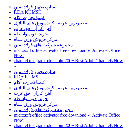
سازه تجهیز فولاد امین
RDA KHMSH
کیمیا تجارت آکام
معتبرترین عرضه کننده ورق های آلیاژی
آهن کاران افق غرب
خرید بدون واسطه
مرکز فروش ورق سیاه
مجموعه شرکت های فولاد امین
microsoft office activator free download ✓ Activate Office
Now!
channel telegram adult Join 200+ Best Adult Channels Now
✓
سازه تجهیز فولاد امین
RDA KHMSH
کیمیا تجارت آکام
معتبرترین عرضه کننده ورق های آلیاژی
آهن کاران افق غرب
خرید بدون واسطه
مرکز فروش ورق سیاه
مجموعه شرکت های فولاد امین
microsoft office activator free download ✓ Activate Office
Now!
channel telegram adult Join 200+ Best Adult Channels Now