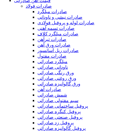
قیمت آهن صادراتی
صادرات فولاد
صادرات میلگرد
صادرات نبشی و ناودانی
صادرات لوله و پروفیل فولادی
صادرات تسمه آهنی
صادرات میلگرد کلاف
صادرات تیرآهن
صادرات ورق آهن
صادرات ریل آسانسور
صادرات مفتول
میلگرد صادراتی
ناودانی صادراتی
ورق رنگی صادراتی
ورق روغنی صادراتی
ورق گالوانیزه صادراتی
صادرات آهن
شمش صادراتی
سیم مفتولی صادراتی
پروفیل ساختمانی صادراتی
پروفیل کنگره صادراتی
پروفیل صنعتی صادراتی
پروفیل زد صادراتی
پروفیل گالوانیزه صادراتی