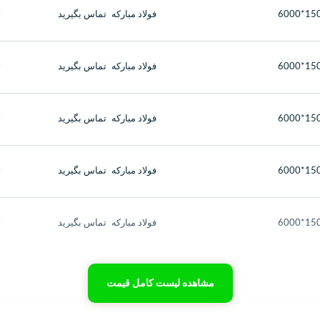
1500*
فولاد مبارکه
ث
تماس بگیرید
1500*
فولاد مبارکه
ث
تماس بگیرید
1500*
فولاد مبارکه
ث
تماس بگیرید
1500*
فولاد مبارکه
ث
تماس بگیرید
1500*
فولاد مبارکه
ث
تماس بگیرید
مشاهده لیست کامل قیمت