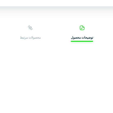
توضیحات محصول
محصولات ‌مرتبط