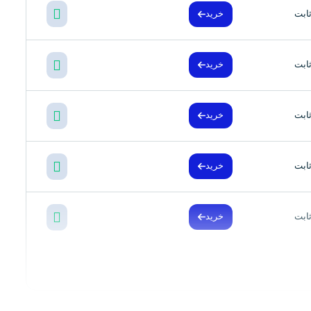
ابت
خرید
ابت
خرید
ابت
خرید
ابت
خرید
ابت
خرید