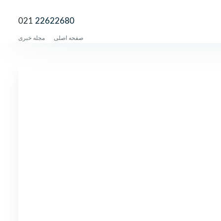
021
22622680
صفحه اصلی
مجله خبری