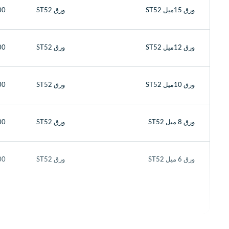
ورق 15میل ST52
ورق ST52
6000
ورق 12میل ST52
ورق ST52
6000
ورق 10میل ST52
ورق ST52
6000
ورق 8 میل ST52
ورق ST52
6000
ورق 6 میل ST52
ورق ST52
6000