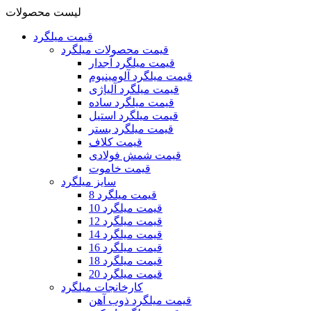
لیست محصولات
قیمت میلگرد
قیمت محصولات میلگرد
قیمت میلگرد آجدار
قیمت میلگرد آلومینیوم
قیمت میلگرد آلیاژی
قیمت میلگرد ساده
قیمت میلگرد استیل
قیمت میلگرد بستر
قیمت کلاف
قیمت شمش فولادی
قیمت خاموت
سایز میلگرد
قیمت میلگرد 8
قیمت میلگرد 10
قیمت میلگرد 12
قیمت میلگرد 14
قیمت میلگرد 16
قیمت میلگرد 18
قیمت میلگرد 20
کارخانجات میلگرد
قیمت میلگرد ذوب آهن