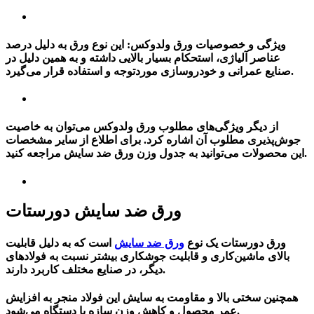
ویژگی و خصوصیات ورق ولدوکس:
این نوع ورق به دلیل درصد
عناصر آلیاژی، استحکام بسیار بالایی داشته و به همین دلیل در
صنایع عمرانی و خودروسازی موردتوجه و استفاده قرار می‌گیرد.
از دیگر ویژگی‌های مطلوب ورق ولدوکس می‌توان به خاصیت
جوش‌پذیری مطلوب آن اشاره کرد. برای اطلاع از سایر مشخصات
مراجعه کنید.
این محصولات می‌توانید به
جدول وزن ورق ضد
سایش
ورق ضد سایش دورستات
ورق دورستات یک نوع
ورق ضد سایش
است که به دلیل قابلیت
بالای ماشین‌کاری و قابلیت جوشکاری بیشتر نسبت به فولادهای
دیگر، در صنایع مختلف کاربرد دارند.
همچنین سختی بالا و مقاومت به سایش این فولاد منجر به افزایش
عمر محصول و کاهش وزن سازه یا دستگاه می‌شود.