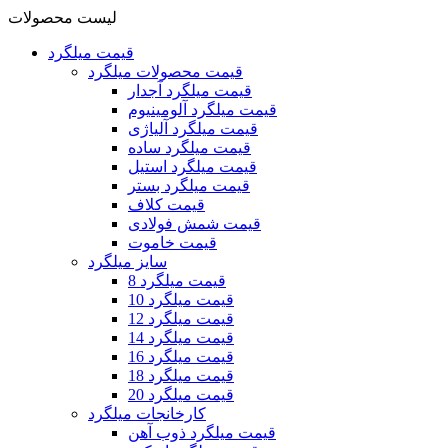
لیست محصولات
قیمت میلگرد
قیمت محصولات میلگرد
قیمت میلگرد آجدار
قیمت میلگرد آلومینیوم
قیمت میلگرد آلیاژی
قیمت میلگرد ساده
قیمت میلگرد استیل
قیمت میلگرد بستر
قیمت کلاف
قیمت شمش فولادی
قیمت خاموت
سایز میلگرد
قیمت میلگرد 8
قیمت میلگرد 10
قیمت میلگرد 12
قیمت میلگرد 14
قیمت میلگرد 16
قیمت میلگرد 18
قیمت میلگرد 20
کارخانجات میلگرد
قیمت میلگرد ذوب آهن