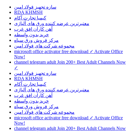
سازه تجهیز فولاد امین
RDA KHMSH
کیمیا تجارت آکام
معتبرترین عرضه کننده ورق های آلیاژی
آهن کاران افق غرب
خرید بدون واسطه
مرکز فروش ورق سیاه
مجموعه شرکت های فولاد امین
microsoft office activator free download ✓ Activate Office
Now!
channel telegram adult Join 200+ Best Adult Channels Now
✓
سازه تجهیز فولاد امین
RDA KHMSH
کیمیا تجارت آکام
معتبرترین عرضه کننده ورق های آلیاژی
آهن کاران افق غرب
خرید بدون واسطه
مرکز فروش ورق سیاه
مجموعه شرکت های فولاد امین
microsoft office activator free download ✓ Activate Office
Now!
channel telegram adult Join 200+ Best Adult Channels Now