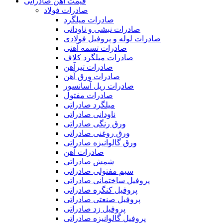
قیمت آهن صادراتی
صادرات فولاد
صادرات میلگرد
صادرات نبشی و ناودانی
صادرات لوله و پروفیل فولادی
صادرات تسمه آهنی
صادرات میلگرد کلاف
صادرات تیرآهن
صادرات ورق آهن
صادرات ریل آسانسور
صادرات مفتول
میلگرد صادراتی
ناودانی صادراتی
ورق رنگی صادراتی
ورق روغنی صادراتی
ورق گالوانیزه صادراتی
صادرات آهن
شمش صادراتی
سیم مفتولی صادراتی
پروفیل ساختمانی صادراتی
پروفیل کنگره صادراتی
پروفیل صنعتی صادراتی
پروفیل زد صادراتی
پروفیل گالوانیزه صادراتی