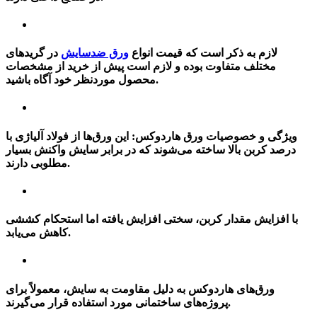
لازم به ذکر است که
قیمت انواع
ورق ضدسایش
در گریدهای
مختلف متفاوت بوده و لازم است پیش از خرید از مشخصات
محصول موردنظر خود آگاه باشید.
ویژگی و خصوصیات ورق هاردوکس:
این ورق‌ها از فولاد آلیاژی با
درصد کربن بالا ساخته می‌شوند که در برابر سایش واکنش بسیار
مطلوبی دارند.
با افزایش مقدار کربن، سختی افزایش یافته اما استحکام کششی
کاهش می‌یابد.
ورق‌های هاردوکس به دلیل مقاومت به سایش، معمولاً برای
پروژه‌های ساختمانی مورد استفاده قرار می‌گیرند.