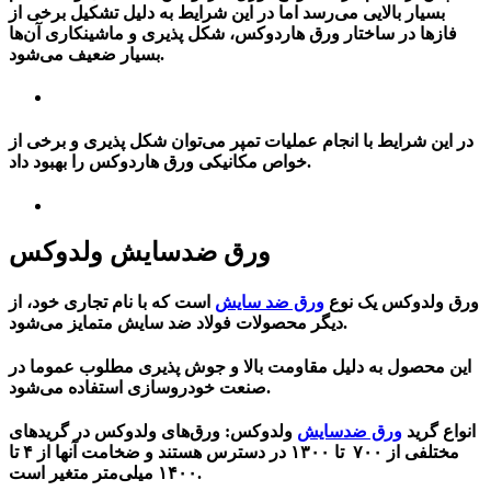
بسیار بالایی می‌رسد اما در این شرایط به دلیل تشکیل برخی از
فازها در ساختار ورق هاردوکس، شکل پذیری و ماشینکاری آن‌ها
بسیار ضعیف می‌شود.
در این شرایط با انجام عملیات تمپر می‌توان شکل پذیری و برخی از
خواص مکانیکی ورق هاردوکس را بهبود داد.
ورق ضدسایش ولدوکس
ورق ولدوکس یک نوع
ورق ضد سایش
است که با نام تجاری خود، از
دیگر محصولات فولاد ضد سایش متمایز می‌شود.
این محصول به دلیل مقاومت بالا و جوش پذیری مطلوب عموما در
صنعت خودروسازی استفاده می‌شود.
انواع گرید
ورق ضدسایش
ولدوکس:
ورق‌های ولدوکس در گریدهای
مختلفی از ۷۰۰ تا ۱۳۰۰ در دسترس هستند و ضخامت آنها از ۴ تا
۱۴۰۰ میلی‌متر متغیر است.