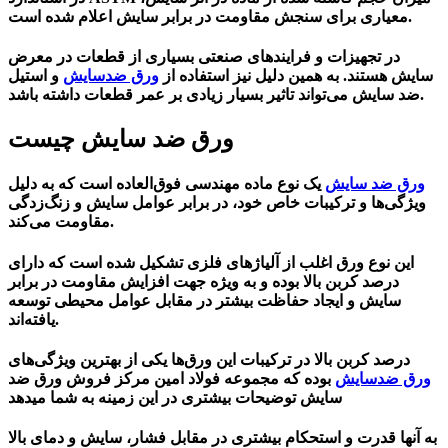
معیاری برای سنجش مقاومت در برابر سایش اعلام شده است.
در تجهیزات و فرایندهای صنعتی بسیاری از قطعات در معرض
سایش هستند. به همین دلیل نیز استفاده از
ورق ضدسایش
و استیل
ضد سایش می‌تواند تاثیر بسیار زیادی بر عمر قطعات داشته باشد.
ورق ضد سایش چیست
ورق ضد
سایش
یک نوع ماده مهندسی فوق‌العاده است که به دلیل
ویژگی‌ها و ترکیبات خاص خود، در برابر عوامل سایش و زنگ‌زدگی
مقاومت می‌کند.
این نوع ورق اغلب از آلیاژهای فلزی تشکیل شده است که دارای
درصد کربن بالا بوده و به ویژه جهت افزایش مقاومت در برابر
سایش و ایجاد حفاظت بیشتر در مقابل عوامل محیطی توسعه
یافته‌اند.
درصد کربن بالا در ترکیبات این ورق‌ها یکی از بهترین ویژگی‌های
ورق ضدسایش
بوده که مجموعه فولاد امین مرکز فروش ورق ضد
سایش توضیحات بیشتری در این زمینه به شما میدهد
به آنها قدرت و استحکام بیشتری در مقابل فشار، سایش و دمای بالا