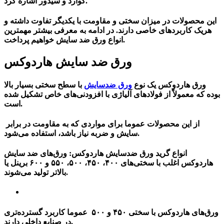
کوارد و سیدور اشاره کرد.
این محصولات در میزان سختی و مقاومت با یکدیگر تفاوت داشته و
هریک کاربردهای خاصی دارند. در ادامه به معرفی بیشتر مهمترین
انواع ورق ضد سایش خواهیم پرداخت.
ورق ضد سایش هاردوکس
ورق هاردوکس یک نوع
ورق ضدسایش
با سطح سختی بسیار بالا
بوده که معمولاً از فولادهای آلیاژی با افزودنی‌های خاص تشکیل شده
است.
از این محصولات عموما برای مواردی که به مقاومت در برابر
سایش و ضربه نیاز باشد، استفاده می‌شود.
انواع گرید ورق ضدسایش هاردوکس
: ورق‌های ضد سایش
هاردوکس اغلب با سختی‌های ۴۰۰، ۴۵۰، ۵۰۰، ۵۵۰ و ۶۰۰ برینل یا
بالاتر تولید می‌شوند.
ورق‌های هاردوکس با سختی ۴۵۰ و ۵۰۰ عموما کاربرد گسترده‌تری
در صنایع داخلی دارند.