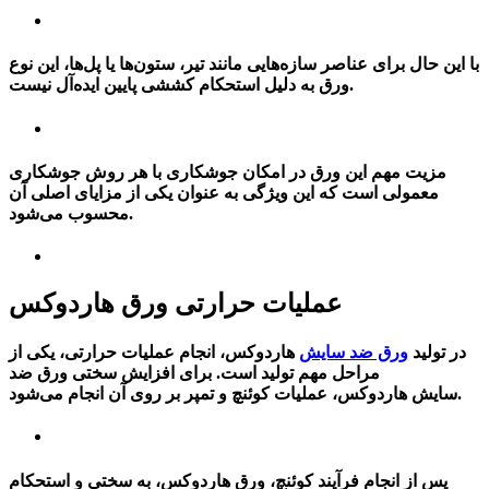
با این حال برای عناصر سازه‌هایی مانند تیر، ستون‌ها یا پل‌ها، این نوع
ورق به دلیل استحکام کششی پایین ایده‌آل نیست.
مزیت مهم این ورق در امکان جوشکاری با هر روش جوشکاری
معمولی است که این ویژگی به عنوان یکی از مزایای اصلی آن
محسوب می‌شود.
عملیات حرارتی ورق هاردوکس
در تولید
ورق ضد سایش
هاردوکس، انجام عملیات حرارتی، یکی از
مراحل مهم تولید است. برای افزایش سختی
ورق ضد
هاردوکس، عملیات کوئنچ و تمپر بر روی آن انجام می‌شود.
سایش
پس از انجام فرآیند کوئنچ، ورق هاردوکس، به سختی و استحکام