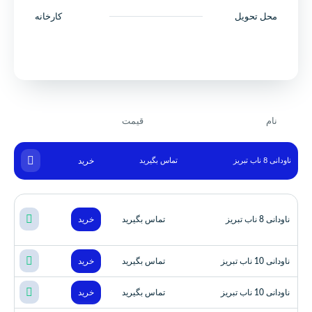
محل تحویل
کارخانه
نام
قیمت
ناودانی 8 ناب تبریز
تماس بگیرید
خرید
ناودانی 8 ناب تبریز
تماس بگیرید
خرید
ناودانی 10 ناب تبریز
تماس بگیرید
خرید
ناودانی 10 ناب تبریز
تماس بگیرید
خرید