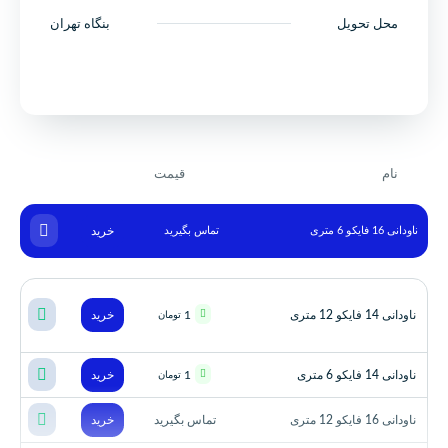
محل تحویل
بنگاه تهران
نام
قیمت
ناودانی 16 فایکو 6 متری
تماس بگیرید
خرید
ناودانی 14 فایکو 12 متری
1
خرید
تومان
ناودانی 14 فایکو 6 متری
1
خرید
تومان
ناودانی 16 فایکو 12 متری
تماس بگیرید
خرید