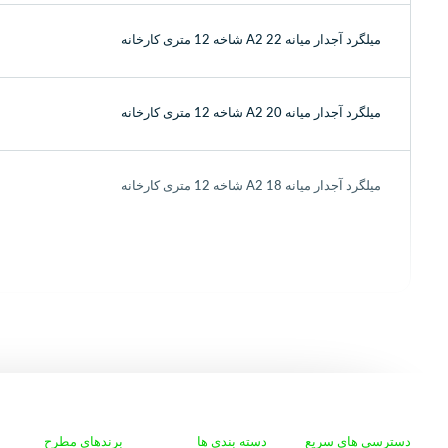
میلگرد آجدار میانه 22 A2 شاخه 12 متری کارخانه
میلگرد آجدار میانه 20 A2 شاخه 12 متری کارخانه
میلگرد آجدار میانه 18 A2 شاخه 12 متری کارخانه
دسترسی های سریع
دسته بندی ها
برندهای مطرح