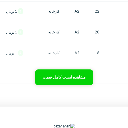
22
A2
کارخانه
1
تومان
20
A2
کارخانه
1
تومان
18
A2
کارخانه
1
تومان
مشاهده لیست کامل قیمت