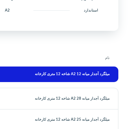
استاندارد
A2
نام
میلگرد آجدار میانه 12 A2 شاخه 12 متری کارخانه
میلگرد آجدار میانه 28 A2 شاخه 12 متری کارخانه
میلگرد آجدار میانه 25 A2 شاخه 12 متری کارخانه