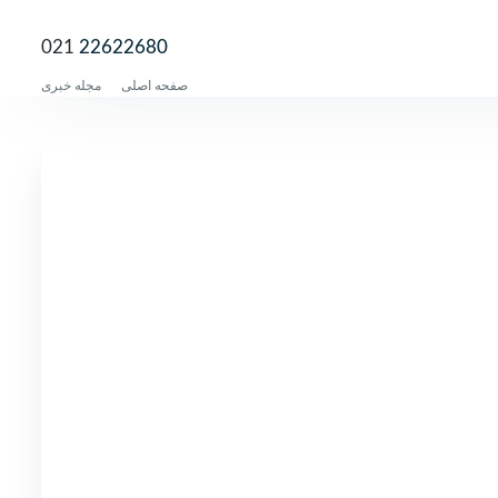
021
22622680
صفحه اصلی
مجله خبری