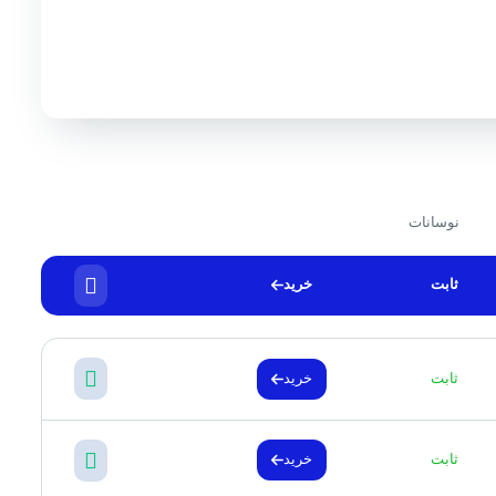
نوسانات
ثابت
خرید
ثابت
خرید
ثابت
خرید