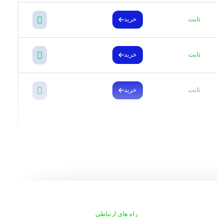
ثابت
خرید
ثابت
خرید
ثابت
خرید
راه های ارتباطی