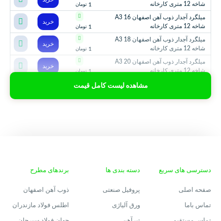
شاخه 12 متری کارخانه
1
تومان
میلگرد آجدار ذوب آهن اصفهان 16 A3
خرید
شاخه 12 متری کارخانه
1
تومان
میلگرد آجدار ذوب آهن اصفهان 18 A3
خرید
شاخه 12 متری کارخانه
1
تومان
میلگرد آجدار ذوب آهن اصفهان 20 A3
خرید
شاخه 12 متری کارخانه
1
تومان
مشاهده لیست کامل قیمت
دسترسی های سریع
دسته بندی ها
برندهای مطرح
صفحه اصلی
پروفیل صنعتی
ذوب آهن اصفهان
تماس باما
ورق آلیاژی
اطلس فولاد مازندران
تماس مستقیم
تیرآهن
جهان فولاد سیرجان