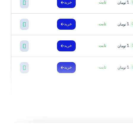
1
ثابت
خرید
تومان
1
ثابت
خرید
تومان
1
ثابت
خرید
تومان
1
ثابت
خرید
تومان