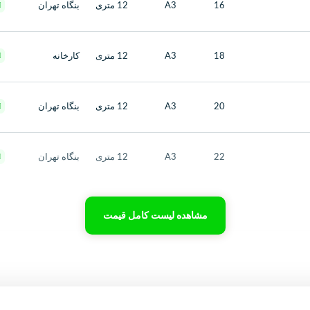
16
A3
12 متری
بنگاه تهران
18
A3
12 متری
کارخانه
20
A3
12 متری
بنگاه تهران
22
A3
12 متری
بنگاه تهران
مشاهده لیست کامل قیمت