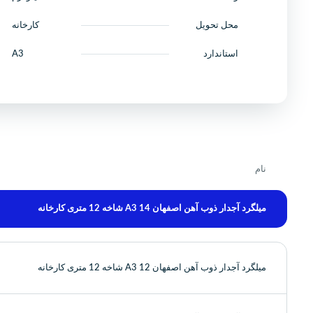
محل تحویل
کارخانه
استاندارد
A3
نام
میلگرد آجدار ذوب آهن اصفهان 14 A3 شاخه 12 متری کارخانه
میلگرد آجدار ذوب آهن اصفهان 12 A3 شاخه 12 متری کارخانه