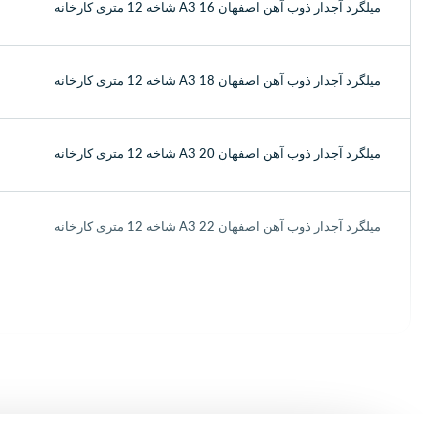
میلگرد آجدار ذوب آهن اصفهان 16 A3 شاخه 12 متری کارخانه
میلگرد آجدار ذوب آهن اصفهان 18 A3 شاخه 12 متری کارخانه
میلگرد آجدار ذوب آهن اصفهان 20 A3 شاخه 12 متری کارخانه
میلگرد آجدار ذوب آهن اصفهان 22 A3 شاخه 12 متری کارخانه