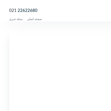
021
22622680
صفحه اصلی
مجله خبری