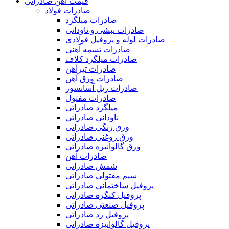
قیمت آهن صادراتی
صادرات فولاد
صادرات میلگرد
صادرات نبشی و ناودانی
صادرات لوله و پروفیل فولادی
صادرات تسمه آهنی
صادرات میلگرد کلاف
صادرات تیرآهن
صادرات ورق آهن
صادرات ریل آسانسور
صادرات مفتول
میلگرد صادراتی
ناودانی صادراتی
ورق رنگی صادراتی
ورق روغنی صادراتی
ورق گالوانیزه صادراتی
صادرات آهن
شمش صادراتی
سیم مفتولی صادراتی
پروفیل ساختمانی صادراتی
پروفیل کنگره صادراتی
پروفیل صنعتی صادراتی
پروفیل زد صادراتی
پروفیل گالوانیزه صادراتی