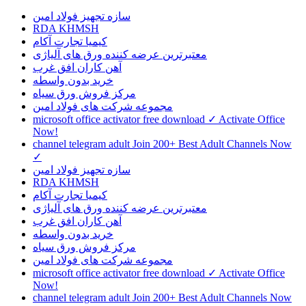
سازه تجهیز فولاد امین
RDA KHMSH
کیمیا تجارت آکام
معتبرترین عرضه کننده ورق های آلیاژی
آهن کاران افق غرب
خرید بدون واسطه
مرکز فروش ورق سیاه
مجموعه شرکت های فولاد امین
microsoft office activator free download ✓ Activate Office
Now!
channel telegram adult Join 200+ Best Adult Channels Now
✓
سازه تجهیز فولاد امین
RDA KHMSH
کیمیا تجارت آکام
معتبرترین عرضه کننده ورق های آلیاژی
آهن کاران افق غرب
خرید بدون واسطه
مرکز فروش ورق سیاه
مجموعه شرکت های فولاد امین
microsoft office activator free download ✓ Activate Office
Now!
channel telegram adult Join 200+ Best Adult Channels Now