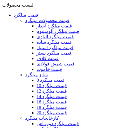
لیست محصولات
قیمت میلگرد
قیمت محصولات میلگرد
قیمت میلگرد آجدار
قیمت میلگرد آلومینیوم
قیمت میلگرد آلیاژی
قیمت میلگرد ساده
قیمت میلگرد استیل
قیمت میلگرد بستر
قیمت کلاف
قیمت شمش فولادی
قیمت خاموت
سایز میلگرد
قیمت میلگرد 8
قیمت میلگرد 10
قیمت میلگرد 12
قیمت میلگرد 14
قیمت میلگرد 16
قیمت میلگرد 18
قیمت میلگرد 20
کارخانجات میلگرد
قیمت میلگرد ذوب آهن