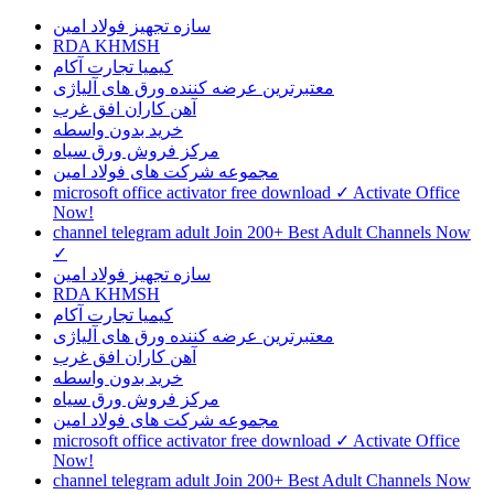
سازه تجهیز فولاد امین
RDA KHMSH
کیمیا تجارت آکام
معتبرترین عرضه کننده ورق های آلیاژی
آهن کاران افق غرب
خرید بدون واسطه
مرکز فروش ورق سیاه
مجموعه شرکت های فولاد امین
microsoft office activator free download ✓ Activate Office
Now!
channel telegram adult Join 200+ Best Adult Channels Now
✓
سازه تجهیز فولاد امین
RDA KHMSH
کیمیا تجارت آکام
معتبرترین عرضه کننده ورق های آلیاژی
آهن کاران افق غرب
خرید بدون واسطه
مرکز فروش ورق سیاه
مجموعه شرکت های فولاد امین
microsoft office activator free download ✓ Activate Office
Now!
channel telegram adult Join 200+ Best Adult Channels Now