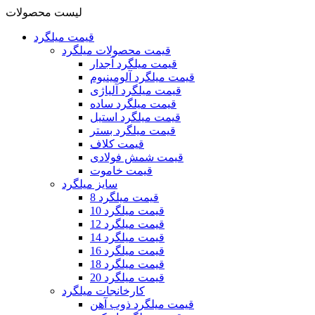
لیست محصولات
قیمت میلگرد
قیمت محصولات میلگرد
قیمت میلگرد آجدار
قیمت میلگرد آلومینیوم
قیمت میلگرد آلیاژی
قیمت میلگرد ساده
قیمت میلگرد استیل
قیمت میلگرد بستر
قیمت کلاف
قیمت شمش فولادی
قیمت خاموت
سایز میلگرد
قیمت میلگرد 8
قیمت میلگرد 10
قیمت میلگرد 12
قیمت میلگرد 14
قیمت میلگرد 16
قیمت میلگرد 18
قیمت میلگرد 20
کارخانجات میلگرد
قیمت میلگرد ذوب آهن