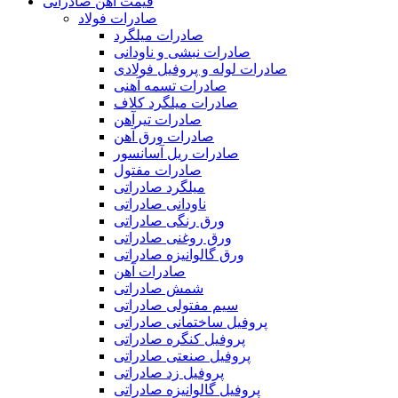
قیمت آهن صادراتی
صادرات فولاد
صادرات میلگرد
صادرات نبشی و ناودانی
صادرات لوله و پروفیل فولادی
صادرات تسمه آهنی
صادرات میلگرد کلاف
صادرات تیرآهن
صادرات ورق آهن
صادرات ریل آسانسور
صادرات مفتول
میلگرد صادراتی
ناودانی صادراتی
ورق رنگی صادراتی
ورق روغنی صادراتی
ورق گالوانیزه صادراتی
صادرات آهن
شمش صادراتی
سیم مفتولی صادراتی
پروفیل ساختمانی صادراتی
پروفیل کنگره صادراتی
پروفیل صنعتی صادراتی
پروفیل زد صادراتی
پروفیل گالوانیزه صادراتی