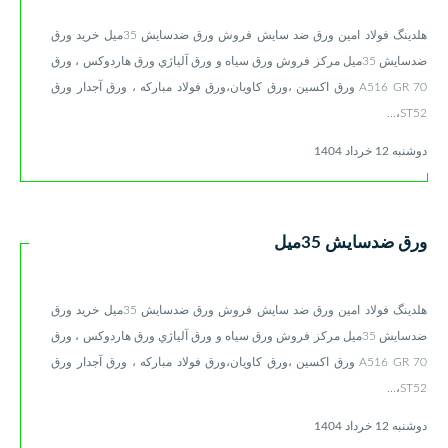
هلدینگ فولاد امین ورق ضد سایش فروش ورق ضدسایش 35میل خرید ورق
ضدسایش 35میل مركز فروش ورق سياه و ورق آلياژي ورق هاردوکس ، ورق
A516 GR 70 ورق اكسين ،ورق كاويان،ورق فولاد مباركه ، ورق آجدار ورق
ST52،...
دوشنبه 12 خرداد 1404
ورق ضدسایش 35میل
هلدینگ فولاد امین ورق ضد سایش فروش ورق ضدسایش 35میل خرید ورق
ضدسایش 35میل مركز فروش ورق سياه و ورق آلياژي ورق هاردوکس ، ورق
A516 GR 70 ورق اكسين ،ورق كاويان،ورق فولاد مباركه ، ورق آجدار ورق
ST52،...
دوشنبه 12 خرداد 1404